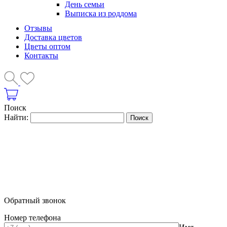
День семьи
Выписка из роддома
Отзывы
Доставка цветов
Цветы оптом
Контакты
Поиск
Найти:
Обратный звонок
Номер телефона