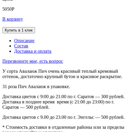
5050
Р
В корзину
Купить в 1 клик
Описание
Состав
Доставка и оплата
Перезвоните мне, есть вопрос
У сорта Аваланж Пич очень красивый теплый кремовый
оттенок, достаточно крупный бутон и красивое раскрытие.
31 роза Пич Аваланж в упаковке.
Доставка цветов с 9:00 до 21:00 по г. Саратов — 300 рублей.
Доставка в позднее время время (с 21:00 до 23:00) по г.
Саратов — 500 рублей.
Доставка цветов с 9.00 до 23.00 по г. Энгельс — 500 рублей.
* Стоимость доставки в отдаленные районы или за пределы