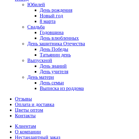
Юбилей
День рождения
Новый год
8 марта
Свадьба
Годовщина
День влюбленных
День защитника Отечества
День Победы
Татьянин день
Выпускной
День знаний
День учителя
День матери
День семьи
Выписка из роддома
Отзывы
Оплата и доставка
Цветы оптом
Контакты
Клиентам
О компании
Нестандартный заказ