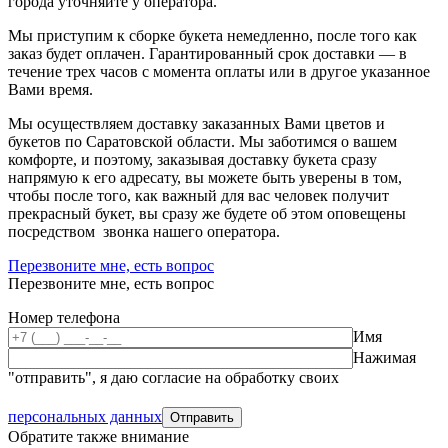
города уточняйте у оператора.
Мы приступим к сборке букета немедленно, после того как
заказ будет оплачен. Гарантированный срок доставки — в
течение трех часов с момента оплаты или в другое указанное
Вами время.
Мы осуществляем доставку заказанных Вами цветов и
букетов по Саратовской области. Мы заботимся о вашем
комфорте, и поэтому, заказывая доставку букета сразу
напрямую к его адресату, вы можете быть уверены в том,
чтобы после того, как важный для вас человек получит
прекрасный букет, вы сразу же будете об этом оповещены
посредством звонка нашего оператора.
Перезвоните мне, есть вопрос
Перезвоните мне, есть вопрос
Номер телефона
Имя
Нажимая
"отправить", я даю согласие на обработку своих
персональных данных
Обратите также внимание