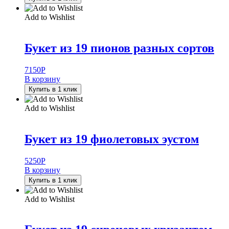
Add to Wishlist
Букет из 19 пионов разных сортов
7150
Р
В корзину
Купить в 1 клик
Add to Wishlist
Букет из 19 фиолетовых эустом
5250
Р
В корзину
Купить в 1 клик
Add to Wishlist