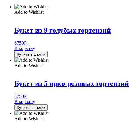
Add to Wishlist
Букет из 9 голубых гортензий
6750
Р
В корзину
Купить в 1 клик
Add to Wishlist
Букет из 5 ярко-розовых гортензий
3750
Р
В корзину
Купить в 1 клик
Add to Wishlist