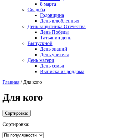
8 марта
Свадьба
Годовщина
День влюбленных
День защитника Отечества
День Победы
Татьянин день
Выпускной
День знаний
День учителя
День матери
День семьи
Выписка из роддома
Главная
/
Для кого
Для кого
Сортировка:
Сортировка: