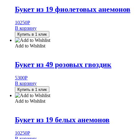
Букет из 19 фиолетовых анемонов
10250
Р
В корзину
Купить в 1 клик
Add to Wishlist
Букет из 49 розовых гвоздик
5300
Р
В корзину
Купить в 1 клик
Add to Wishlist
Букет из 19 белых анемонов
10250
Р
В корзину