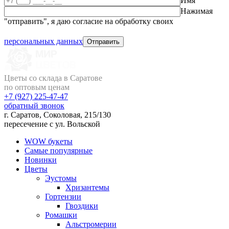
Имя
Нажимая
"отправить", я даю согласие на обработку своих
персональных данных
Цветы со склада в Саратове
по оптовым ценам
+7 (927)
225-47-47
обратный звонок
г. Саратов, Соколовая, 215/130
пересечение с ул. Вольской
WOW букеты
Самые популярные
Новинки
Цветы
Эустомы
Хризантемы
Гортензии
Гвоздики
Ромашки
Альстромерии