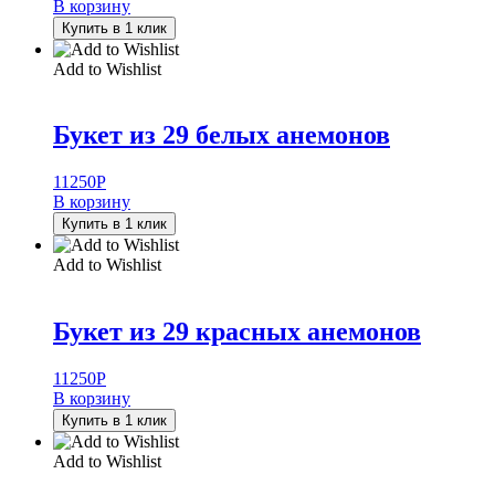
В корзину
Купить в 1 клик
Add to Wishlist
Букет из 29 белых анемонов
11250
Р
В корзину
Купить в 1 клик
Add to Wishlist
Букет из 29 красных анемонов
11250
Р
В корзину
Купить в 1 клик
Add to Wishlist