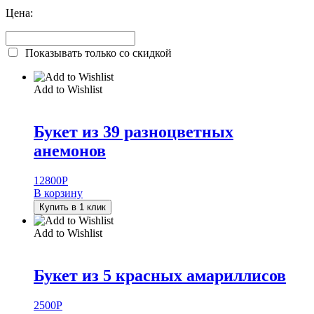
Цена:
Показывать только со скидкой
Add to Wishlist
Букет из 39 разноцветных
анемонов
12800
Р
В корзину
Купить в 1 клик
Add to Wishlist
Букет из 5 красных амариллисов
2500
Р