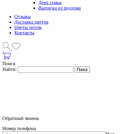
День семьи
Выписка из роддома
Отзывы
Доставка цветов
Цветы оптом
Контакты
Поиск
Найти:
Обратный звонок
Номер телефона