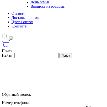
День семьи
Выписка из роддома
Отзывы
Доставка цветов
Цветы оптом
Контакты
Поиск
Найти:
Обратный звонок
Номер телефона