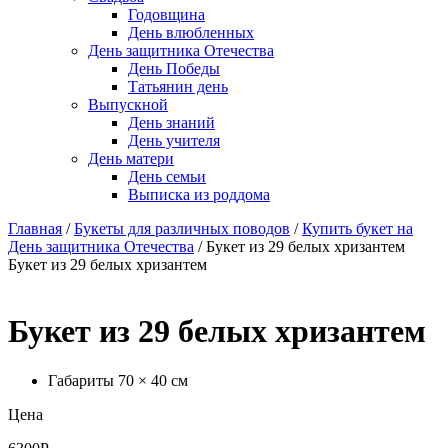
Годовщина
День влюбленных
День защитника Отечества
День Победы
Татьянин день
Выпускной
День знаний
День учителя
День матери
День семьи
Выписка из роддома
Главная
/
Букеты для различных поводов
/
Купить букет на
День защитника Отечества
/
Букет из 29 белых хризантем
Букет из 29 белых хризантем
Букет из 29 белых хризантем
Габариты 70 × 40 см
Цена