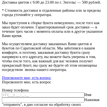
Доставка цветов с 9.00 до 23.00 по г. Энгельс — 500 рублей.
* Стоимость доставки в отдаленные районы или за пределы
города уточняйте у оператора.
Мы приступим к сборке букета немедленно, после того как
заказ будет оплачен. Гарантированный срок доставки — в
течение трех часов с момента оплаты или в другое указанное
Вами время.
Мы осуществляем доставку заказанных Вами цветов и
букетов по Саратовской области. Мы заботимся о вашем
комфорте, и поэтому, заказывая доставку букета сразу
напрямую к его адресату, вы можете быть уверены в том,
чтобы после того, как важный для вас человек получит
прекрасный букет, вы сразу же будете об этом оповещены
посредством звонка нашего оператора.
Перезвоните мне, есть вопрос
Перезвоните мне, есть вопрос
Номер телефона
Имя
Нажимая
"отправить", я даю согласие на обработку своих