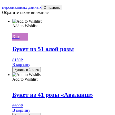
персональных данных
Обратите также внимание
Add to Wishlist
Хит
Букет из 51 алой розы
8150
Р
В корзину
Купить в 1 клик
Add to Wishlist
Букет из 41 розы «Аваланш»
6600
Р
В корзину