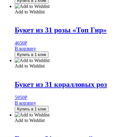
Купить в 1 клик
Add to Wishlist
Букет из 31 розы «Топ Гир»
4650
Р
В корзину
Купить в 1 клик
Add to Wishlist
Букет из 31 коралловых роз
5950
Р
В корзину
Купить в 1 клик
Add to Wishlist