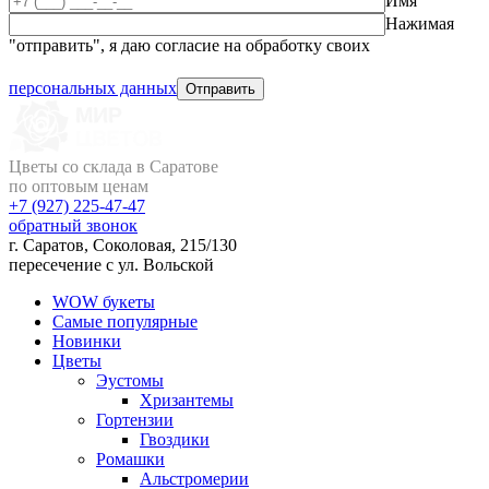
Имя
Нажимая
"отправить", я даю согласие на обработку своих
персональных данных
Цветы со склада в Саратове
по оптовым ценам
+7 (927)
225-47-47
обратный звонок
г. Саратов, Соколовая, 215/130
пересечение с ул. Вольской
WOW букеты
Самые популярные
Новинки
Цветы
Эустомы
Хризантемы
Гортензии
Гвоздики
Ромашки
Альстромерии