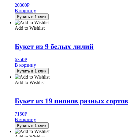
20300
Р
В корзину
Купить в 1 клик
Add to Wishlist
Букет из 9 белых лилий
6350
Р
В корзину
Купить в 1 клик
Add to Wishlist
Букет из 19 пионов разных сортов
7150
Р
В корзину
Купить в 1 клик
Add to Wishlist