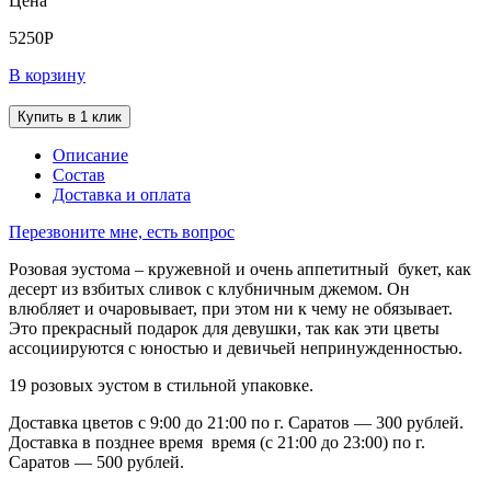
Цена
5250
Р
В корзину
Купить в 1 клик
Описание
Состав
Доставка и оплата
Перезвоните мне, есть вопрос
Розовая эустома – кружевной и очень аппетитный букет, как
десерт из взбитых сливок с клубничным джемом. Он
влюбляет и очаровывает, при этом ни к чему не обязывает.
Это прекрасный подарок для девушки, так как эти цветы
ассоциируются с юностью и девичьей непринужденностью.
19 розовых эустом в стильной упаковке.
Доставка цветов с 9:00 до 21:00 по г. Саратов — 300 рублей.
Доставка в позднее время время (с 21:00 до 23:00) по г.
Саратов — 500 рублей.