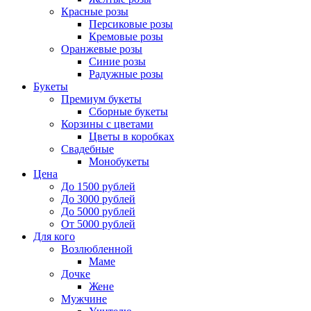
Красные розы
Персиковые розы
Кремовые розы
Оранжевые розы
Синие розы
Радужные розы
Букеты
Премиум букеты
Сборные букеты
Корзины с цветами
Цветы в коробках
Свадебные
Монобукеты
Цена
До 1500 рублей
До 3000 рублей
До 5000 рублей
От 5000 рублей
Для кого
Возлюбленной
Маме
Дочке
Жене
Мужчине