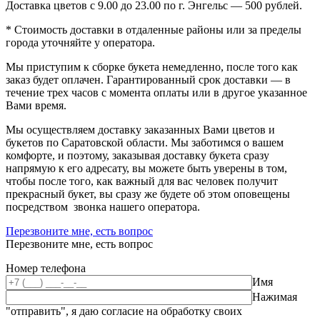
Доставка цветов с 9.00 до 23.00 по г. Энгельс — 500 рублей.
* Стоимость доставки в отдаленные районы или за пределы
города уточняйте у оператора.
Мы приступим к сборке букета немедленно, после того как
заказ будет оплачен. Гарантированный срок доставки — в
течение трех часов с момента оплаты или в другое указанное
Вами время.
Мы осуществляем доставку заказанных Вами цветов и
букетов по Саратовской области. Мы заботимся о вашем
комфорте, и поэтому, заказывая доставку букета сразу
напрямую к его адресату, вы можете быть уверены в том,
чтобы после того, как важный для вас человек получит
прекрасный букет, вы сразу же будете об этом оповещены
посредством звонка нашего оператора.
Перезвоните мне, есть вопрос
Перезвоните мне, есть вопрос
Номер телефона
Имя
Нажимая
"отправить", я даю согласие на обработку своих