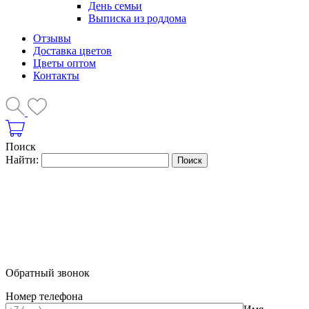
День семьи
Выписка из роддома
Отзывы
Доставка цветов
Цветы оптом
Контакты
Поиск
Найти:
Обратный звонок
Номер телефона