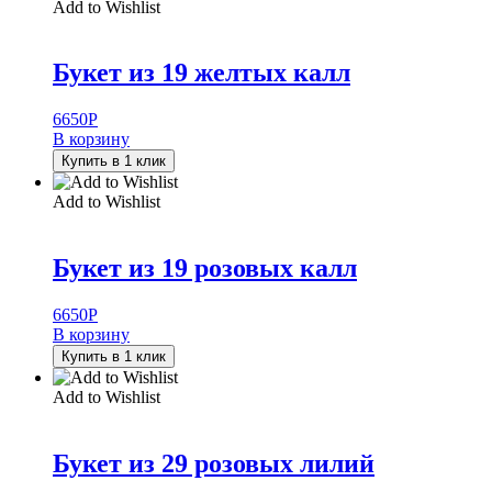
Add to Wishlist
Букет из 19 желтых калл
6650
Р
В корзину
Купить в 1 клик
Add to Wishlist
Букет из 19 розовых калл
6650
Р
В корзину
Купить в 1 клик
Add to Wishlist
Букет из 29 розовых лилий